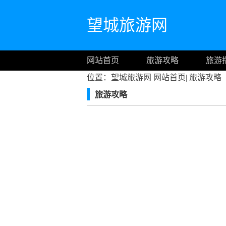
望城旅游网
网站首页
旅游攻略
旅游
位置：望城旅游网
网站首页
|
旅游攻略
旅游攻略